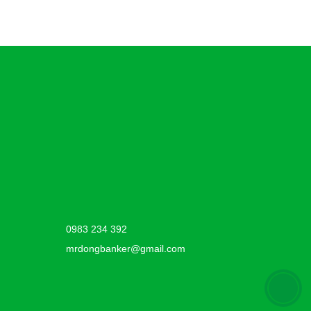
0983 234 392
mrdongbanker@gmail.com