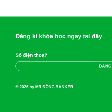
Đăng kí khóa học ngay tại đây
Số điện thoại*
© 2026 by MR ĐỒNG BANKER