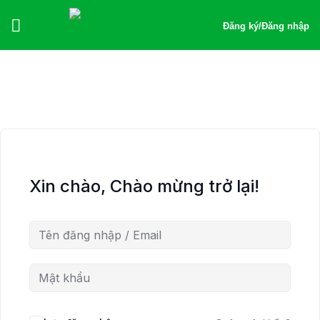
Bỏ
qua
Đăng ký
/
Đăng nhập
nội
dung
Xin chào, Chào mừng trở lại!