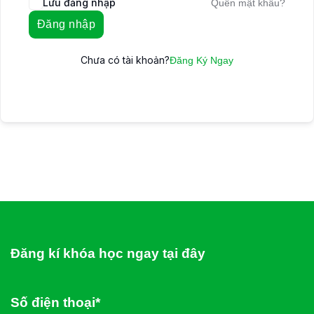
Lưu đăng nhập
Quên mật khẩu?
Đăng nhập
Chưa có tài khoản?
Đăng Ký Ngay
Đăng kí khóa học ngay tại đây
Số điện thoại*