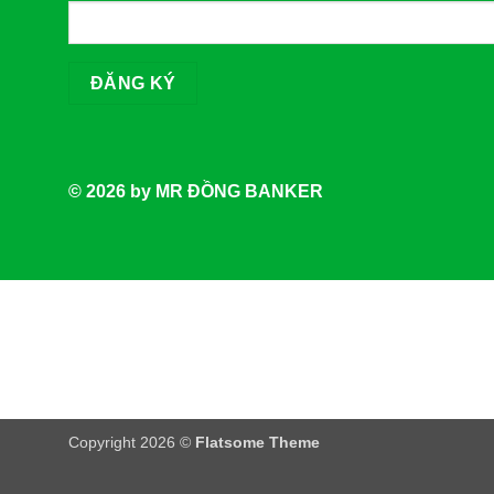
© 2026 by MR ĐỒNG BANKER
Copyright 2026 ©
Flatsome Theme