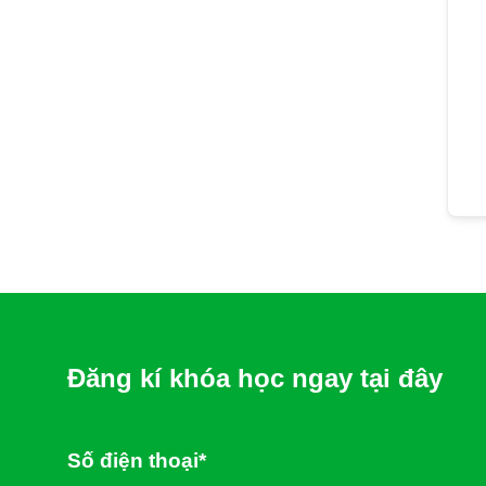
Đăng kí khóa học ngay tại đây
Số điện thoại*