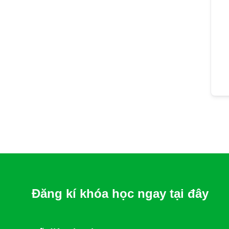
Đăng kí khóa học ngay tại đây