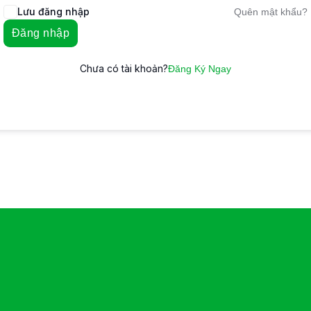
Lưu đăng nhập
Quên mật khẩu?
Đăng nhập
Chưa có tài khoản?
Đăng Ký Ngay