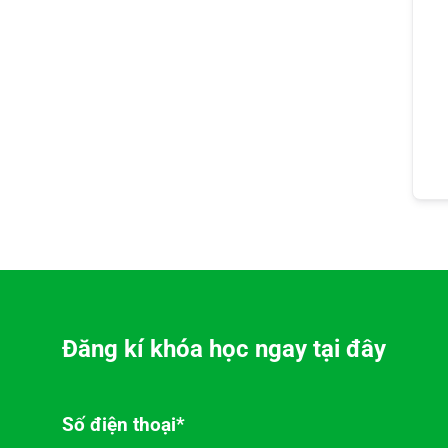
Đăng kí khóa học ngay tại đây
Số điện thoại*