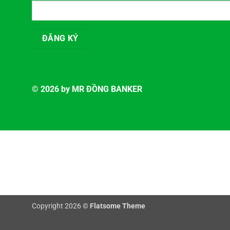
© 2026 by MR ĐỒNG BANKER
Copyright 2026 ©
Flatsome Theme