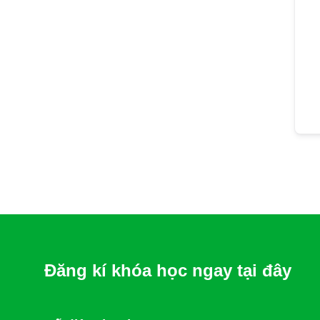
Đăng kí khóa học ngay tại đây