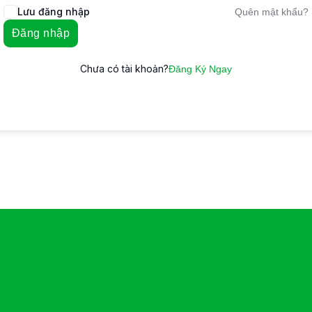
Lưu đăng nhập
Quên mật khẩu?
Đăng nhập
Chưa có tài khoản?
Đăng Ký Ngay