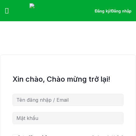
Bỏ
qua
Đăng ký
/
Đăng nhập
nội
dung
Xin chào, Chào mừng trở lại!