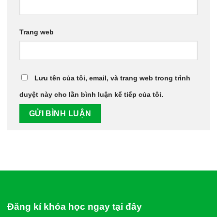
Trang web
Lưu tên của tôi, email, và trang web trong trình
duyệt này cho lần bình luận kế tiếp của tôi.
Đăng kí khóa học ngay tại đây