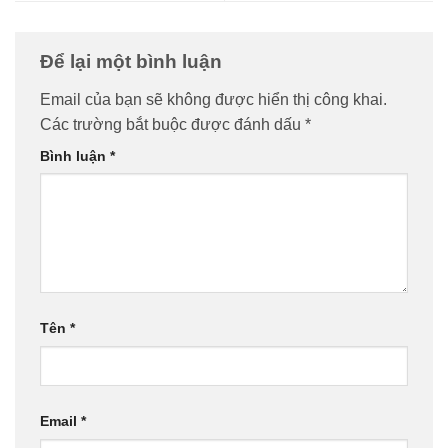
Để lại một bình luận
Email của bạn sẽ không được hiển thị công khai.
Các trường bắt buộc được đánh dấu
*
Bình luận
*
Tên
*
Email
*